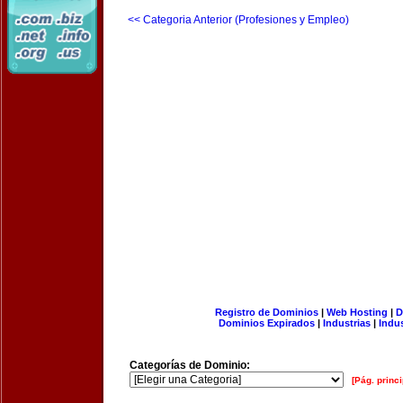
<< Categoria Anterior (Profesiones y Empleo)
Registro de Dominios
|
Web Hosting
|
D
Dominios Expirados
|
Industrias
|
Indu
Categorías de Dominio:
[Pág. princi