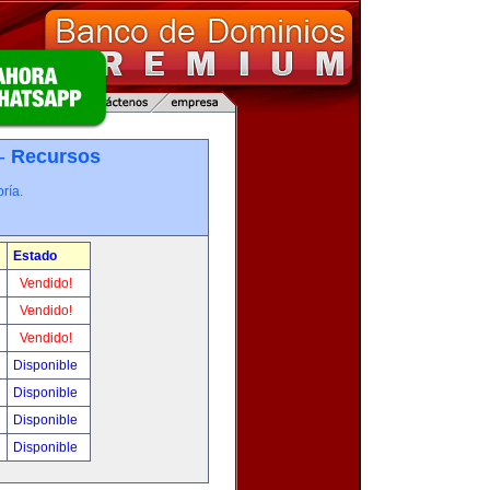
 -
Recursos
ría.
Estado
Vendido!
Vendido!
Vendido!
Disponible
Disponible
Disponible
Disponible