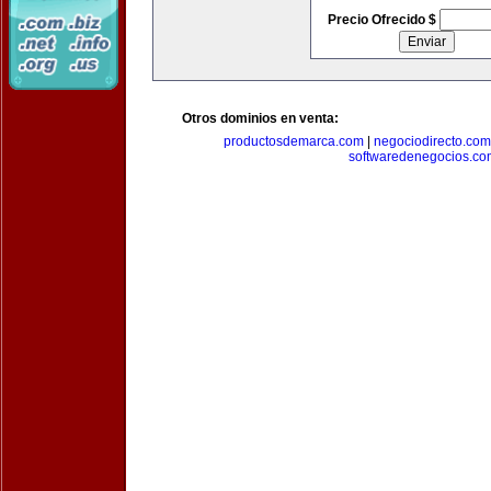
Precio Ofrecido $
Otros dominios en venta:
productosdemarca.com
|
negociodirecto.com
softwaredenegocios.co